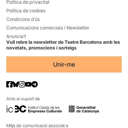
Política de privacitat
Política de cookies
Condicions d’ús
Comunicacions comercials i Newsletter
Anuncia’t
Vull rebre la newsletter de Teatre Barcelona amb les
novetats, promocions i sorteigs
Unir-me
Amb el suport de
Mitjà de comunicació associat a