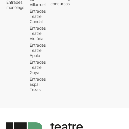
Entrades
concursos
Villarroel
monòlegs
Entrades
Teatre
Condal
Entrades
Teatre
Victòria
Entrades
Teatre
Apolo
Entrades
Teatre
Goya
Entrades
Espai
Texas