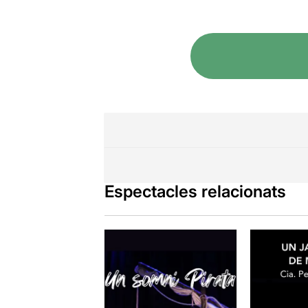
Espectacles relacionats