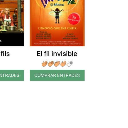
fils
El fil invisible
NTRADES
COMPRAR ENTRADES