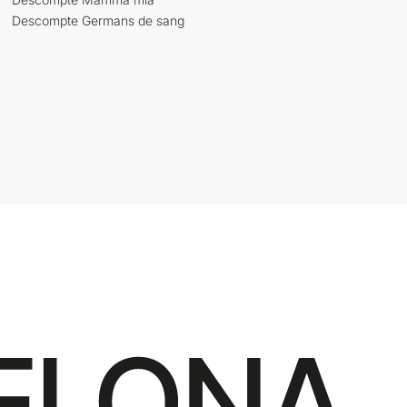
Descompte Germans de sang