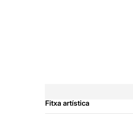
Fitxa artística