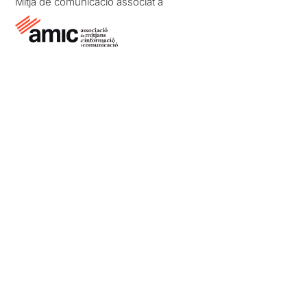
Mitjà de comunicació associat a