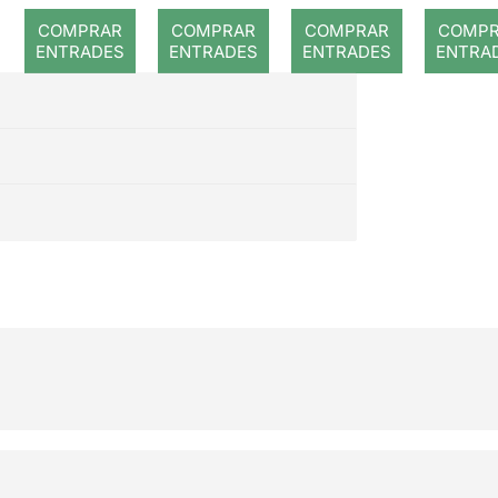
COMPRAR
COMPRAR
COMPRAR
COMP
ENTRADES
ENTRADES
ENTRADES
ENTRA