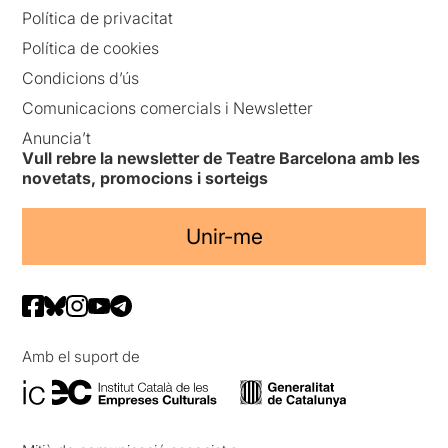
Política de privacitat
Política de cookies
Condicions d’ús
Comunicacions comercials i Newsletter
Anuncia’t
Vull rebre la newsletter de Teatre Barcelona amb les
novetats, promocions i sorteigs
Unir-me
Amb el suport de