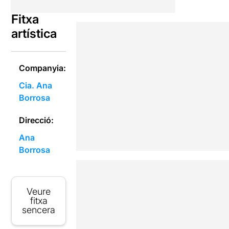
Fitxa
artística
Companyia:
Cia. Ana
Borrosa
Direcció:
Ana
Borrosa
Veure
fitxa
sencera