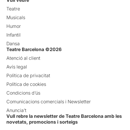
Teatre
Musicals
Humor
Infantil
Dansa
Teatre Barcelona ©2026
Atenció al client
Avís legal
Política de privacitat
Política de cookies
Condicions d’ús
Comunicacions comercials i Newsletter
Anuncia’t
Vull rebre la newsletter de Teatre Barcelona amb les
novetats, promocions i sorteigs