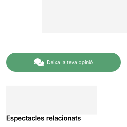
Deixa la teva opinió
Espectacles relacionats