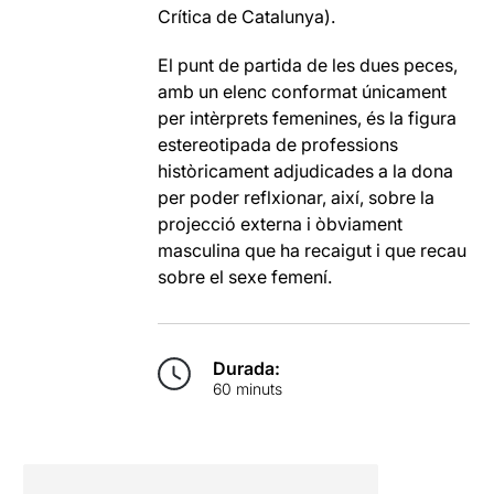
Crítica de Catalunya).
El punt de partida de les dues peces,
amb un elenc conformat únicament
per intèrprets femenines, és la figura
estereotipada de professions
històricament adjudicades a la dona
per poder reflxionar, així, sobre la
projecció externa i òbviament
masculina que ha recaigut i que recau
sobre el sexe femení.
Durada:
60 minuts