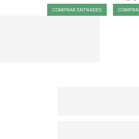
COMPRAR ENTRADES
COMPRA