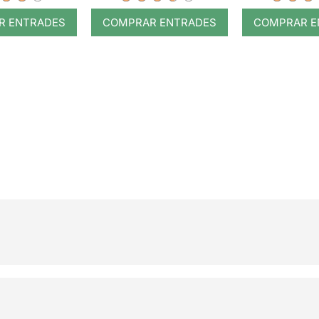
R ENTRADES
COMPRAR ENTRADES
COMPRAR E