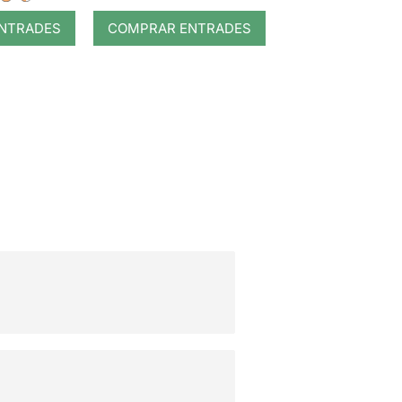
NTRADES
COMPRAR ENTRADES