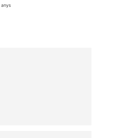
4 anys