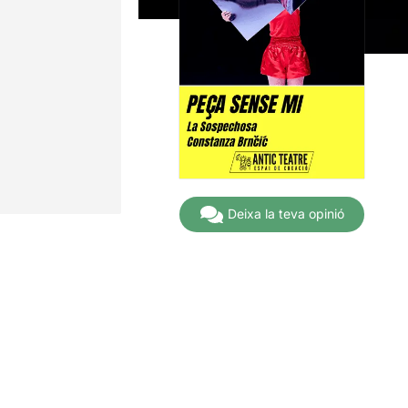
Deixa la teva opinió