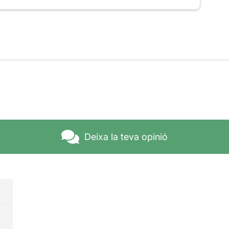
Deixa la teva opinió