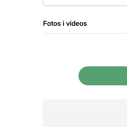
Fotos i vídeos