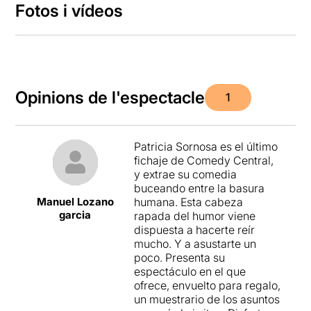
Fotos i vídeos
Opinions de l'espectacle
1
Patricia Sornosa es el último
fichaje de Comedy Central,
y extrae su comedia
buceando entre la basura
Manuel Lozano
humana. Esta cabeza
garcia
rapada del humor viene
dispuesta a hacerte reír
mucho. Y a asustarte un
poco. Presenta su
espectáculo en el que
ofrece, envuelto para regalo,
un muestrario de los asuntos