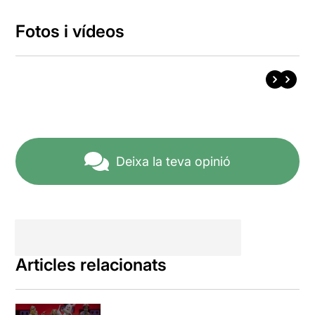
Fotos i vídeos
Deixa la teva opinió
Articles relacionats