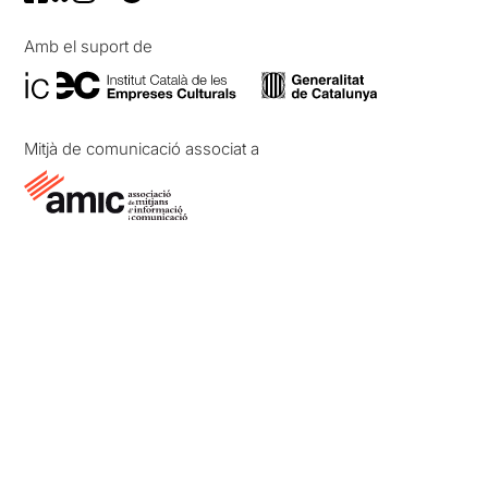
Amb el suport de
Mitjà de comunicació associat a