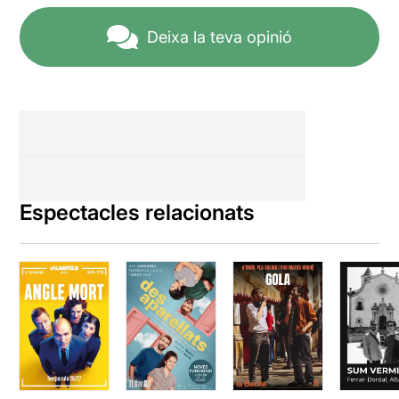
Deixa la teva opinió
Espectacles relacionats