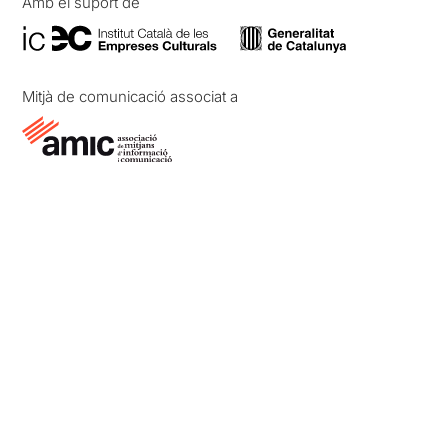
Amb el suport de
Mitjà de comunicació associat a