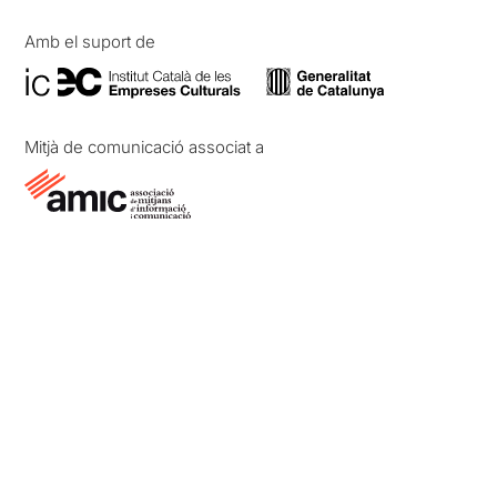
Amb el suport de
Mitjà de comunicació associat a