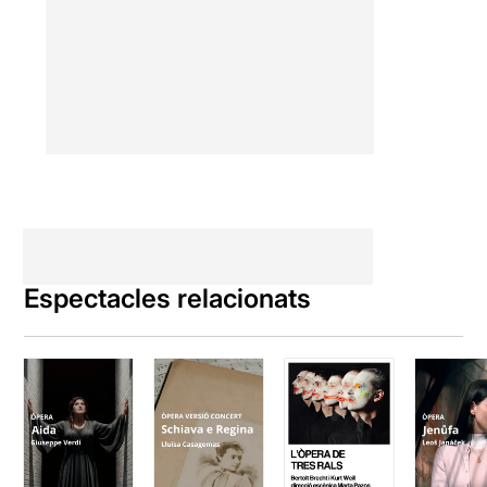
Espectacles relacionats