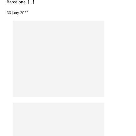
Barcelona, […]
30 juny 2022