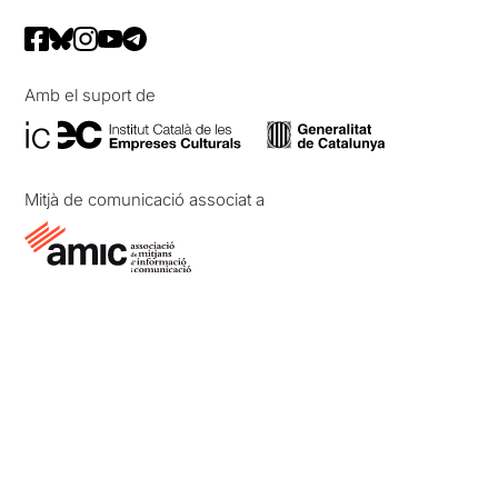
Amb el suport de
Mitjà de comunicació associat a