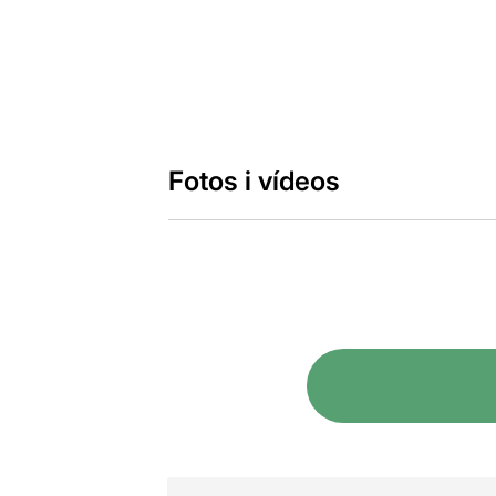
Fotos i vídeos