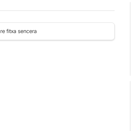
re fitxa sencera