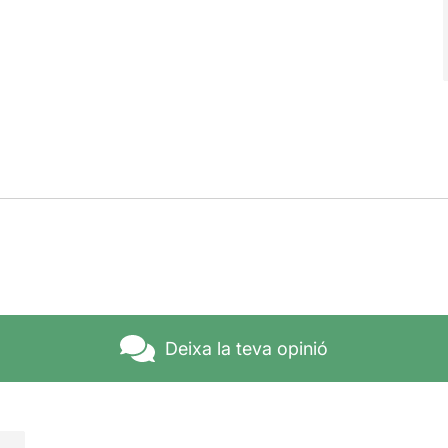
Deixa la teva opinió