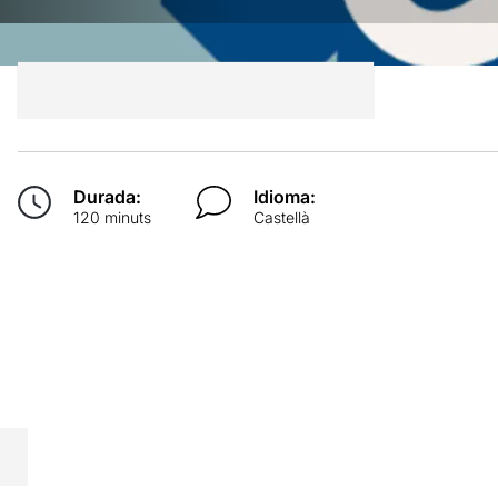
Durada:
Idioma:
120 minuts
Castellà