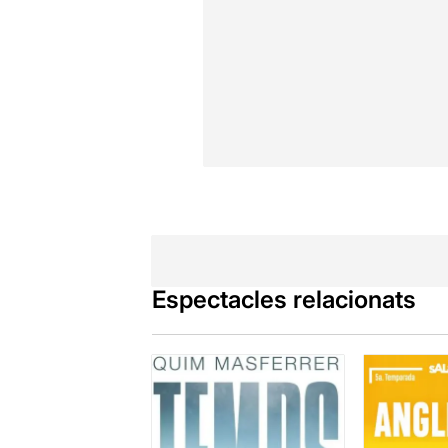
Espectacles relacionats