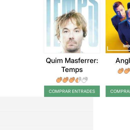
Quim Masferrer:
Angl
Temps
COMPRAR ENTRADES
COMPRA