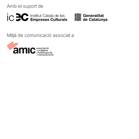
Amb el suport de
Mitjà de comunicació associat a