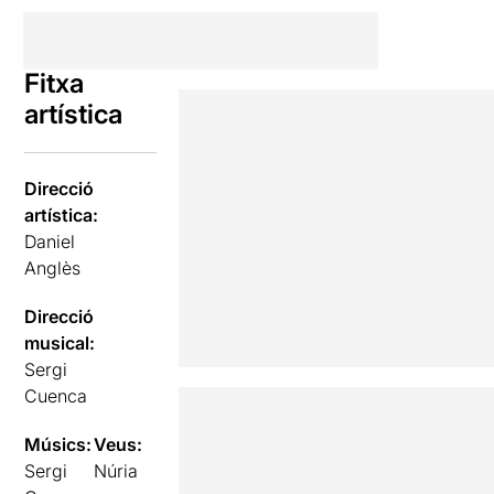
Fitxa
artística
Direcció
artística:
Daniel
Anglès
Direcció
musical:
Sergi
Cuenca
Músics:
Veus:
Sergi
Núria