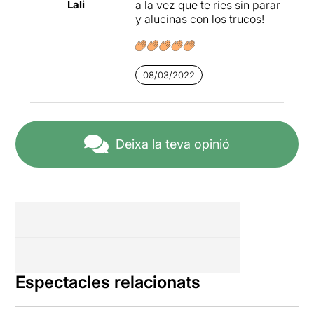
Lali
a la vez que te ries sin parar
y alucinas con los trucos!
08/03/2022
Deixa la teva opinió
Espectacles relacionats