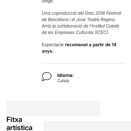
setge
.
Una coproducció del Grec 2016 Festival
de Barcelona i el Jove Teatre Regina.
Amb la col·laboració de l’Institut Català
de les Empreses Culturals (ICEC).
Espectacle
recomanat a partir de 14
anys.
Idioma:
Català
Fitxa
artística