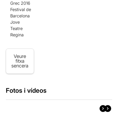
Grec 2016
Festival de
Barcelona
Jove
Teatre
Regina
Veure
fitxa
sencera
Fotos i vídeos