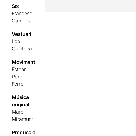
So:
Francesc
Campos
Vestuari:
Leo
Quintana
Moviment:
Esther
Pérez-
Ferrer
Música
original:
Marc
Miramunt
Producció: