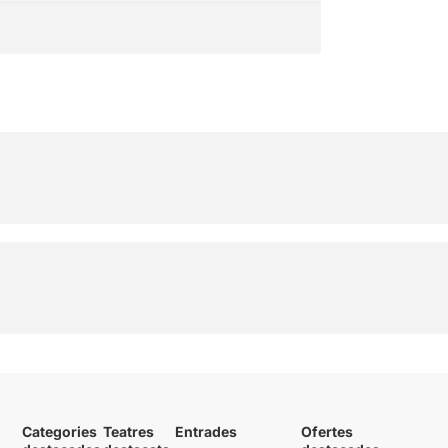
Categories
Teatres
Entrades
Ofertes