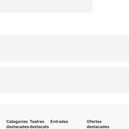
Categories
Teatres
Entrades
Ofertes
destacades
destacats
destacades