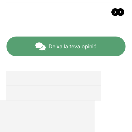
Deixa la teva opinió