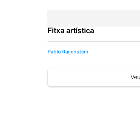
Fitxa artística
Pablo Raijenstein
Veu