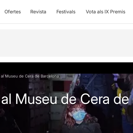
Ofertes
Revista
Festivals
Vota als IX Premis
vídeos
 al Museu de Cera de Barcelona
al Museu de Cera de