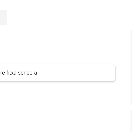
re fitxa sencera