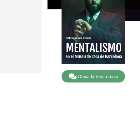
Deixa la teva opinió