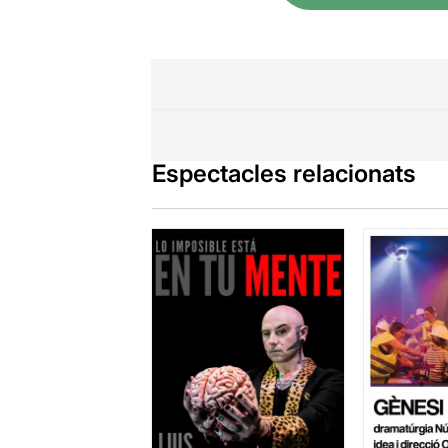
Espectacles relacionats