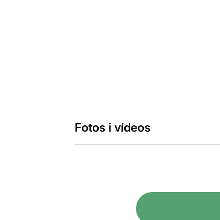
Fotos i vídeos