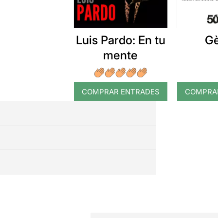
Luis Pardo: En tu
Gè
mente
COMPRAR ENTRADES
COMPRA