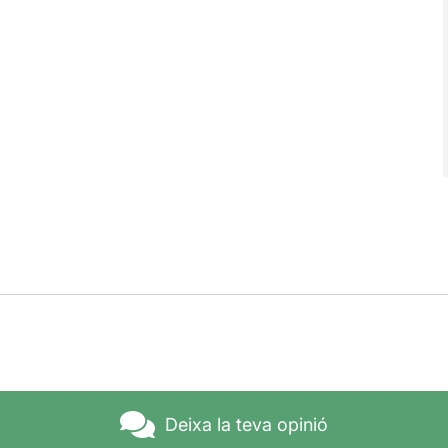
Deixa la teva opinió