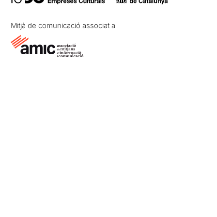
Mitjà de comunicació associat a