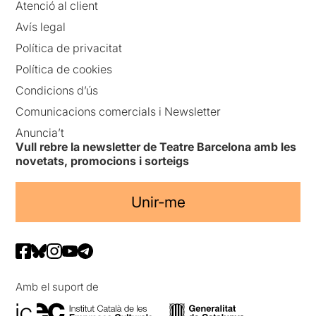
Atenció al client
Avís legal
Política de privacitat
Política de cookies
Condicions d’ús
Comunicacions comercials i Newsletter
Anuncia’t
Vull rebre la newsletter de Teatre Barcelona amb les
novetats, promocions i sorteigs
Unir-me
Amb el suport de