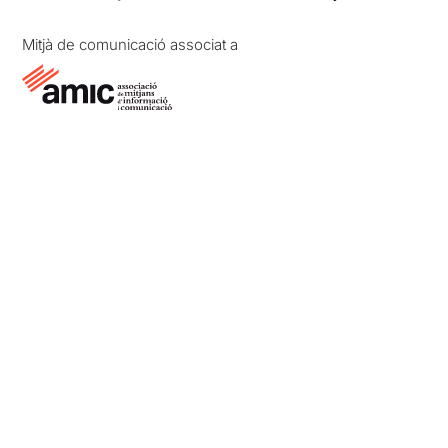
Mitjà de comunicació associat a