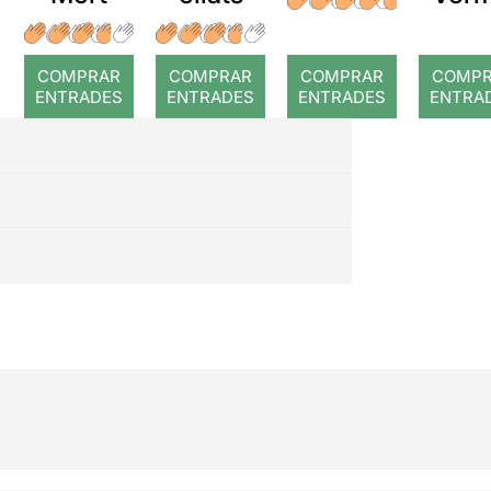
COMPRAR
COMPRAR
COMPRAR
COMP
ENTRADES
ENTRADES
ENTRADES
ENTRA