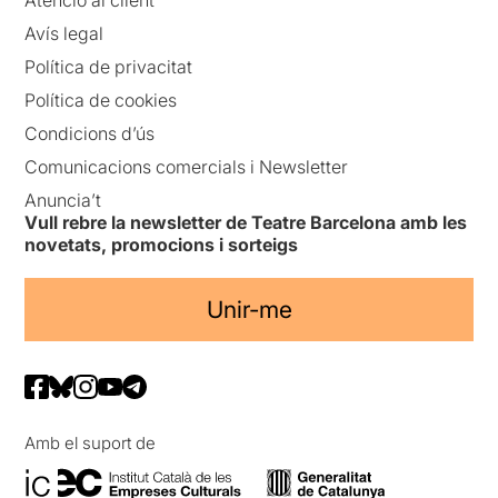
Avís legal
Política de privacitat
Política de cookies
Condicions d’ús
Comunicacions comercials i Newsletter
Anuncia’t
Vull rebre la newsletter de Teatre Barcelona amb les
novetats, promocions i sorteigs
Unir-me
Amb el suport de