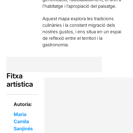
l’habitatge i l’apropiació del paisatge.
Aquest mapa explora les tradicions
culinàries i la constant migració dels
nostres gustos, i ens situa en un espai
de reflexió entre el territori i la
gastronomia.
Fitxa
artística
Autoria:
Maria
Camila
Sanjinés