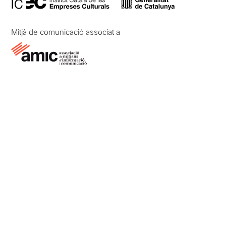
Mitjà de comunicació associat a