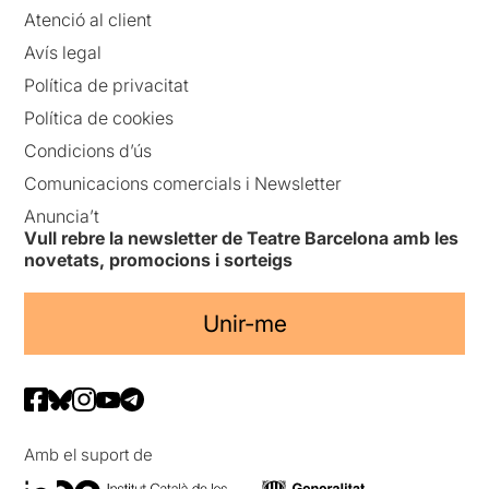
Atenció al client
Avís legal
Política de privacitat
Política de cookies
Condicions d’ús
Comunicacions comercials i Newsletter
Anuncia’t
Vull rebre la newsletter de Teatre Barcelona amb les
novetats, promocions i sorteigs
Unir-me
Amb el suport de