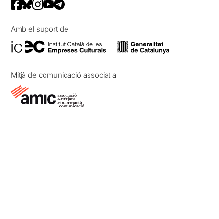
Amb el suport de
Mitjà de comunicació associat a