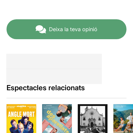
Deixa la teva opinió
Espectacles relacionats