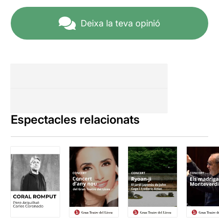
Deixa la teva opinió
Espectacles relacionats