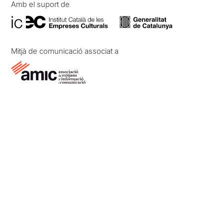
Amb el suport de
Mitjà de comunicació associat a