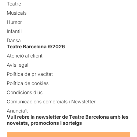
Teatre
Musicals
Humor
Infantil
Dansa
Teatre Barcelona ©2026
Atenció al client
Avís legal
Política de privacitat
Política de cookies
Condicions d’ús
Comunicacions comercials i Newsletter
Anuncia’t
Vull rebre la newsletter de Teatre Barcelona amb les
novetats, promocions i sorteigs