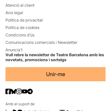
Atenció al client
Avís legal
Política de privacitat
Política de cookies
Condicions d’ús
Comunicacions comercials i Newsletter
Anuncia’t
Vull rebre la newsletter de Teatre Barcelona amb les
novetats, promocions i sorteigs
Unir-me
Amb el suport de