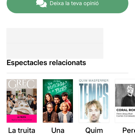
Deixa la teva opinió
Espectacles relacionats
La truita
Una
Quim
Per