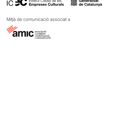
Mitjà de comunicació associat a