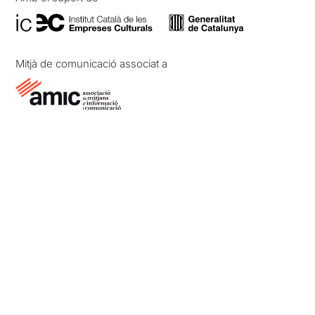
Mitjà de comunicació associat a