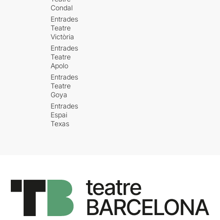
Condal
Entrades
Teatre
Victòria
Entrades
Teatre
Apolo
Entrades
Teatre
Goya
Entrades
Espai
Texas