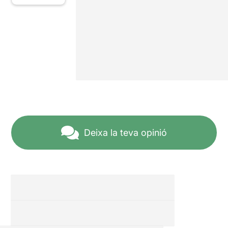
Deixa la teva opinió