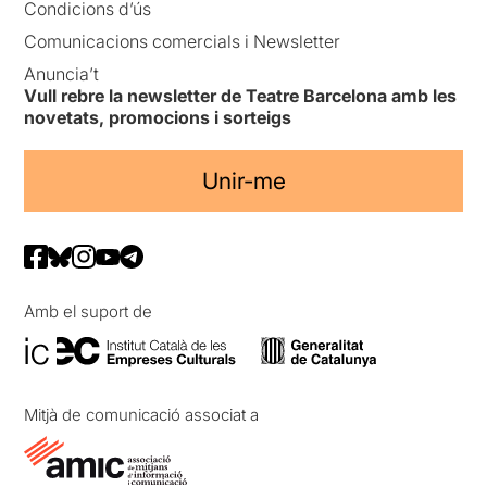
Condicions d’ús
Comunicacions comercials i Newsletter
Anuncia’t
Vull rebre la newsletter de Teatre Barcelona amb les
novetats, promocions i sorteigs
Unir-me
Amb el suport de
Mitjà de comunicació associat a