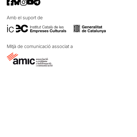
Amb el suport de
Mitjà de comunicació associat a