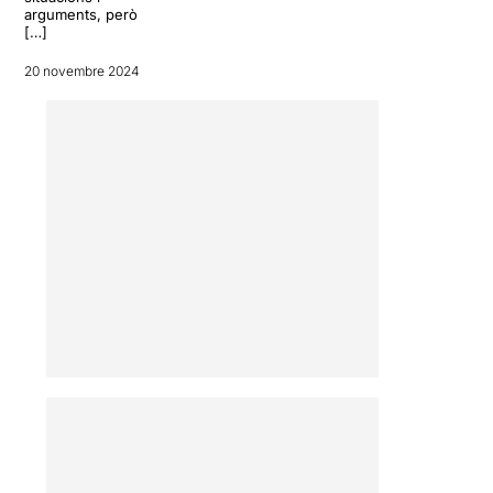
arguments, però
[…]
20 novembre 2024