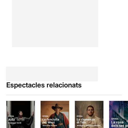
Espectacles relacionats