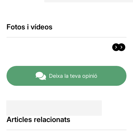
Fotos i vídeos
Deixa la teva opinió
Articles relacionats