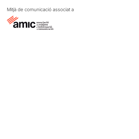
Mitjà de comunicació associat a