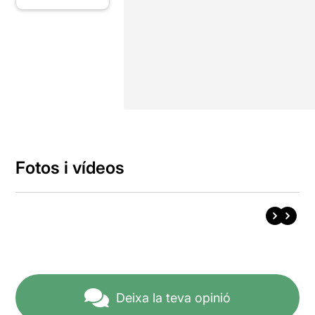
Fotos i vídeos
Deixa la teva opinió