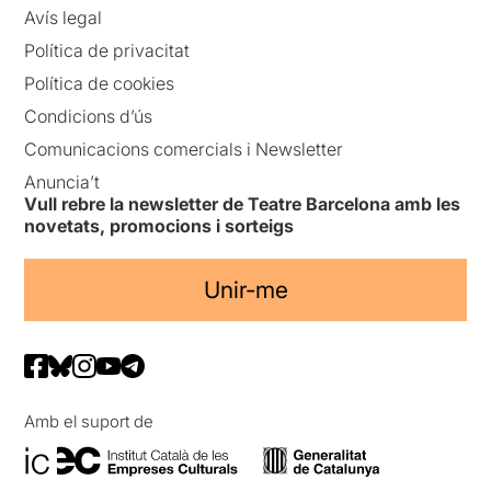
Avís legal
Política de privacitat
Política de cookies
Condicions d’ús
Comunicacions comercials i Newsletter
Anuncia’t
Vull rebre la newsletter de Teatre Barcelona amb les
novetats, promocions i sorteigs
Unir-me
Amb el suport de