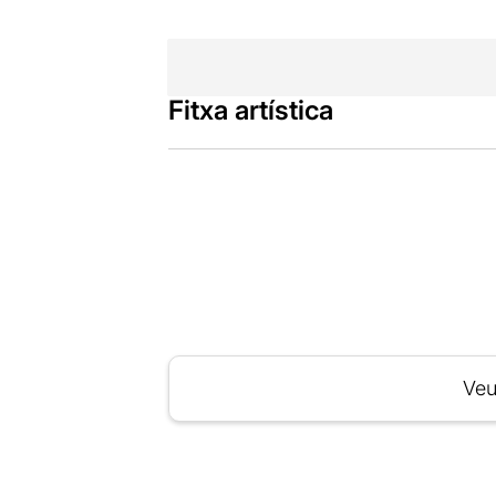
Fitxa artística
Veu