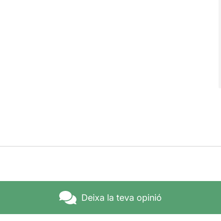
Deixa la teva opinió