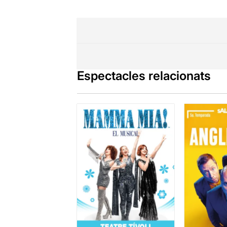
Espectacles relacionats