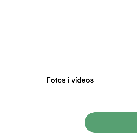
Fotos i vídeos