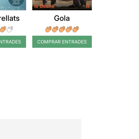
ellats
Gola
NTRADES
COMPRAR ENTRADES