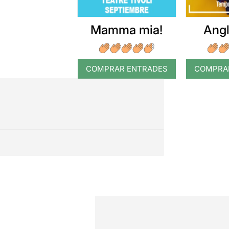
Mamma mia!
Angl
COMPRAR ENTRADES
COMPRA