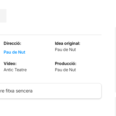
Direcció:
Idea original:
Pau de Nut
Pau de Nut
Vídeo:
Producció:
Antic Teatre
Pau de Nut
re fitxa sencera