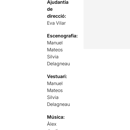
Ajudantia
de
direcció:
Eva Vilar
Escenografia:
Manuel
Mateos
Silvia
Delagneau
Vestuari:
Manuel
Mateos
Silvia
Delagneau
Música:
Àlex