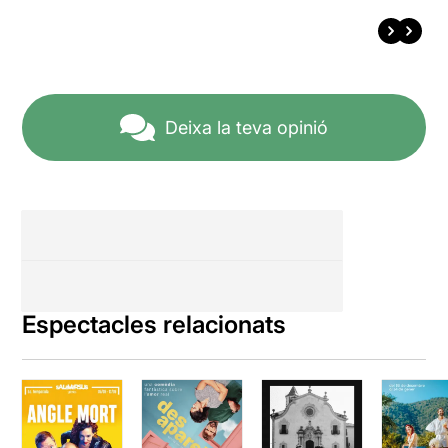
Deixa la teva opinió
Espectacles relacionats