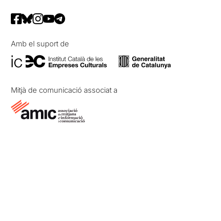
Amb el suport de
Mitjà de comunicació associat a