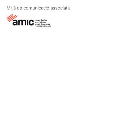
Mitjà de comunicació associat a