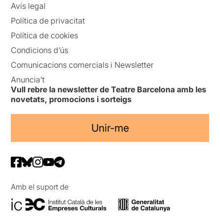
Avís legal
Política de privacitat
Política de cookies
Condicions d’ús
Comunicacions comercials i Newsletter
Anuncia’t
Vull rebre la newsletter de Teatre Barcelona amb les
novetats, promocions i sorteigs
Unir-me
Amb el suport de