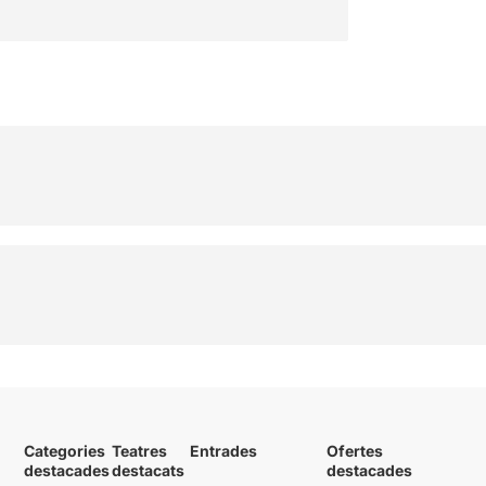
Categories
Teatres
Entrades
Ofertes
destacades
destacats
destacades