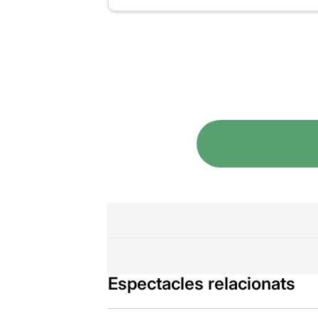
Espectacles relacionats