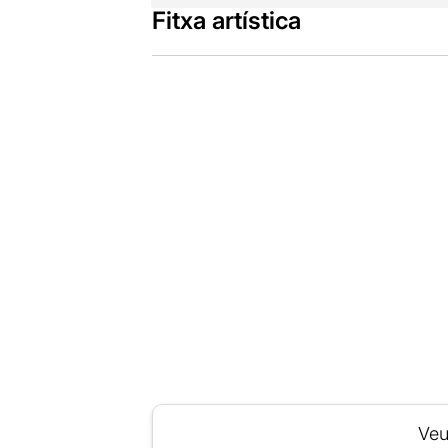
Fitxa artística
Veu