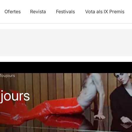
Ofertes
Revista
Festivals
Vota als IX Premis
Toujours
jours