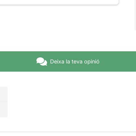
Deixa la teva opinió