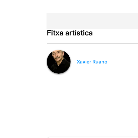
Fitxa artística
Xavier Ruano