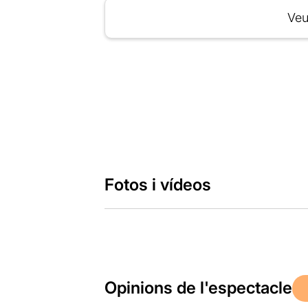
Veu
Fotos i vídeos
Opinions de l'espectacle