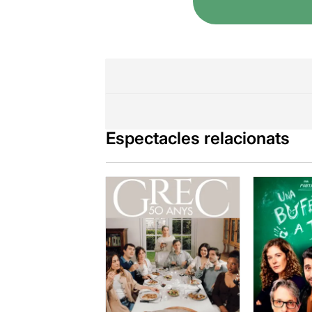
Espectacles relacionats