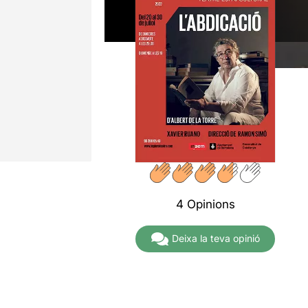
4 Opinions
Deixa la teva opinió