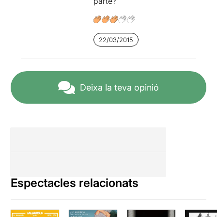
parte?
22/03/2015
Deixa la teva opinió
Espectacles relacionats