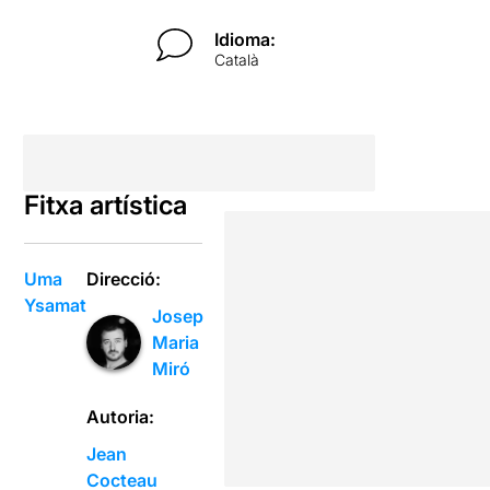
Idioma:
Català
Fitxa artística
Uma
Direcció:
Ysamat
Josep
Maria
Miró
Autoria:
Jean
Cocteau