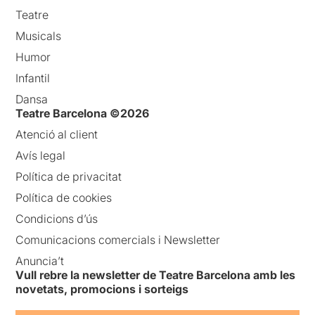
Teatre
Musicals
Humor
Infantil
Dansa
Teatre Barcelona ©2026
Atenció al client
Avís legal
Política de privacitat
Política de cookies
Condicions d’ús
Comunicacions comercials i Newsletter
Anuncia’t
Vull rebre la newsletter de Teatre Barcelona amb les
novetats, promocions i sorteigs