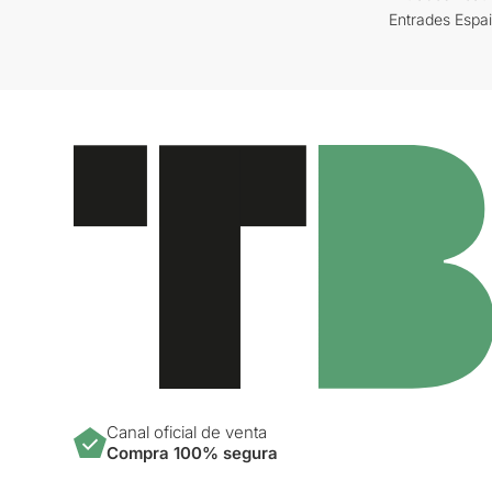
Entrades Espa
Canal oficial de venta
Compra 100% segura