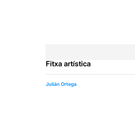
Fitxa artística
Julián Ortega