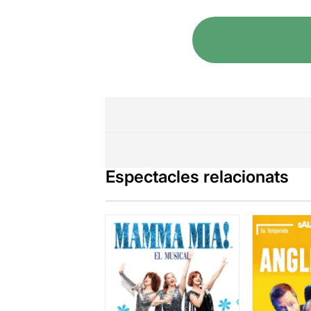
Espectacles relacionats