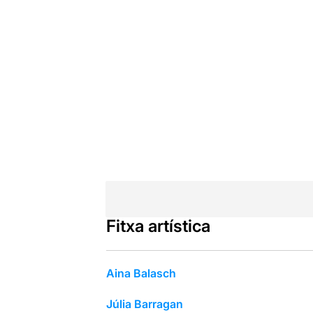
Fitxa artística
Aina Balasch
Júlia Barragan