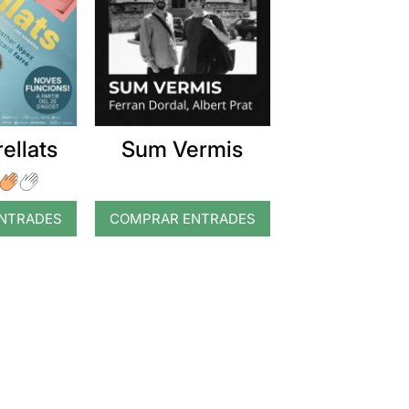
ellats
Sum Vermis
NTRADES
COMPRAR ENTRADES