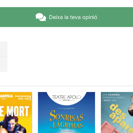
Deixa la teva opinió