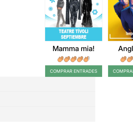
Mamma mia!
Angl
COMPRAR ENTRADES
COMPRA