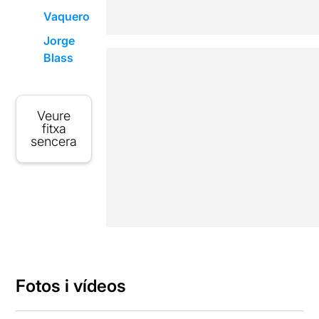
Vaquero
Jorge
Blass
Veure
fitxa
sencera
Fotos i vídeos