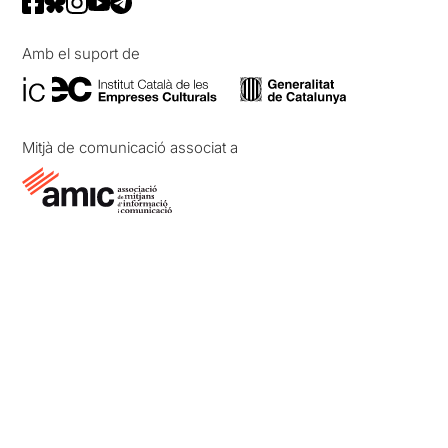
Amb el suport de
Mitjà de comunicació associat a