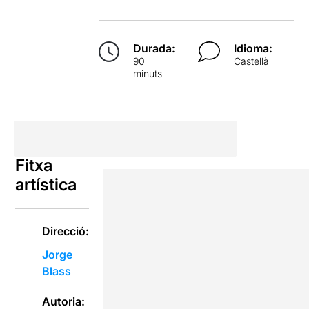
Durada:
Idioma:
90
Castellà
minuts
Fitxa
artística
Direcció:
Jorge
Blass
Autoria: