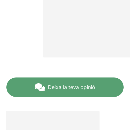
Deixa la teva opinió