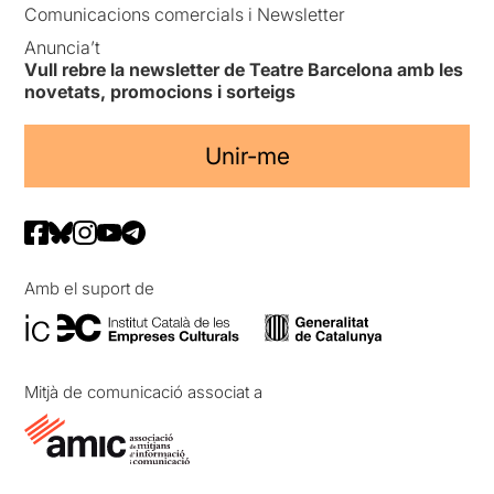
Comunicacions comercials i Newsletter
Anuncia’t
Vull rebre la newsletter de Teatre Barcelona amb les
novetats, promocions i sorteigs
Unir-me
Amb el suport de
Mitjà de comunicació associat a