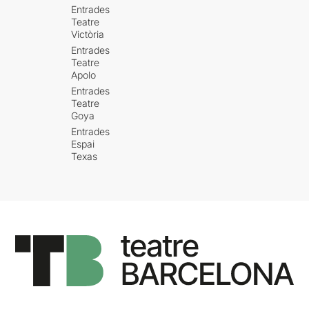
Entrades
Teatre
Victòria
Entrades
Teatre
Apolo
Entrades
Teatre
Goya
Entrades
Espai
Texas