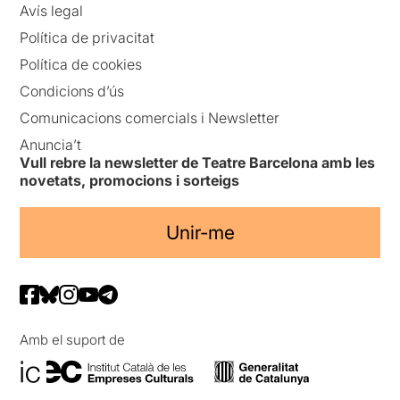
Avís legal
Política de privacitat
Política de cookies
Condicions d’ús
Comunicacions comercials i Newsletter
Anuncia’t
Vull rebre la newsletter de Teatre Barcelona amb les
novetats, promocions i sorteigs
Unir-me
Amb el suport de