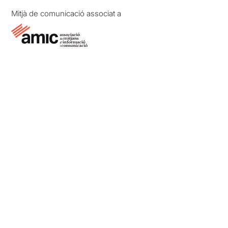
Mitjà de comunicació associat a