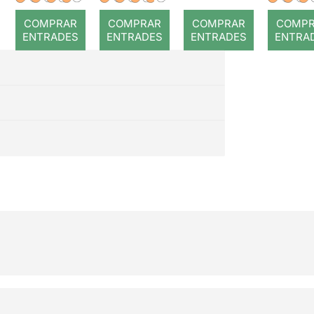
COMPRAR
COMPRAR
COMPRAR
COMP
ENTRADES
ENTRADES
ENTRADES
ENTRA