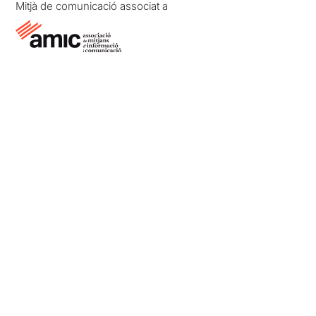
Mitjà de comunicació associat a