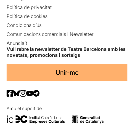
Política de privacitat
Política de cookies
Condicions d’ús
Comunicacions comercials i Newsletter
Anuncia’t
Vull rebre la newsletter de Teatre Barcelona amb les
novetats, promocions i sorteigs
Unir-me
Amb el suport de