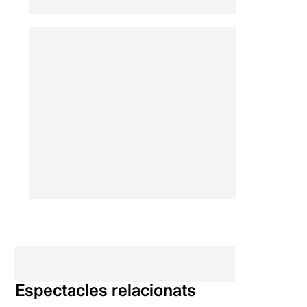
Espectacles relacionats