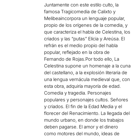
Juntamente con este estilo culto, la
famosa Tragicomedia de Calixto y
Melibeaincorpora un lenguaje popular,
propio de los orígenes de la comedia, y
que caracteriza el habla de Celestina, los
criados y las “putas” Elicia y Areúsa. El
refrán es el medio propio del habla
popular, reflejado en la obra de
Fernando de Rojas.Por todo ello, La
Celestina supone un homenaje a la cuna
del castellano, a la explosión literaria de
una lengua vernácula medieval que, con
esta obra, adquiría mayoría de edad.
Comedia y tragedia. Personajes
populares y personajes cultos. Señores
y criados. El fin de la Edad Media y el
florecer del Renacimiento. La llegada del
mundo urbano, en donde los trabajos
deben pagarse. El amor y el dinero
como motores del mundo, ideas de