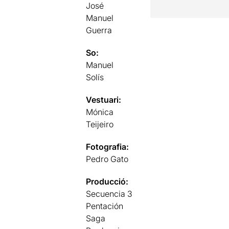
José
Manuel
Guerra
So:
Manuel
Solís
Vestuari:
Mónica
Teijeiro
Fotografia:
Pedro Gato
Producció:
Secuencia 3
Pentación
Saga