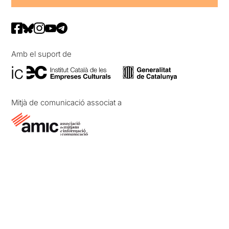
Amb el suport de
Mitjà de comunicació associat a