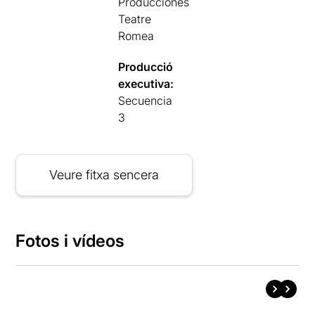
Producciones
Teatre
Romea
Producció
executiva:
Secuencia
3
Veure fitxa sencera
Fotos i vídeos