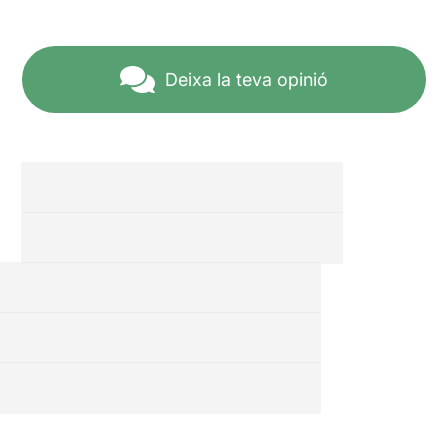
Deixa la teva opinió