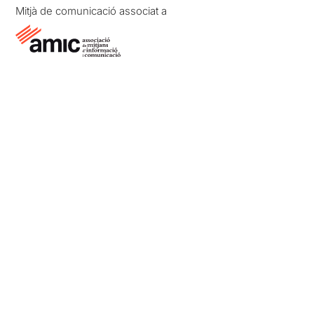
Mitjà de comunicació associat a