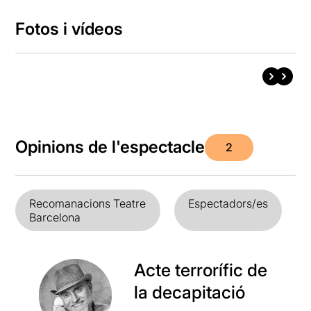
Fotos i vídeos
Opinions de l'espectacle
2
Recomanacions Teatre
Espectadors/es
Barcelona
Acte terrorífic de
la decapitació