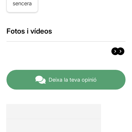
sencera
Fotos i vídeos
Deixa la teva opinió