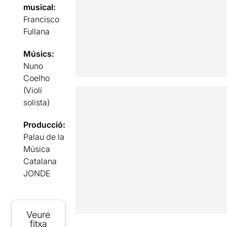
musical:
Francisco
Fullana
Músics:
Nuno
Coelho
(Violí
solista)
Producció:
Palau de la
Música
Catalana
JONDE
Veure
fitxa