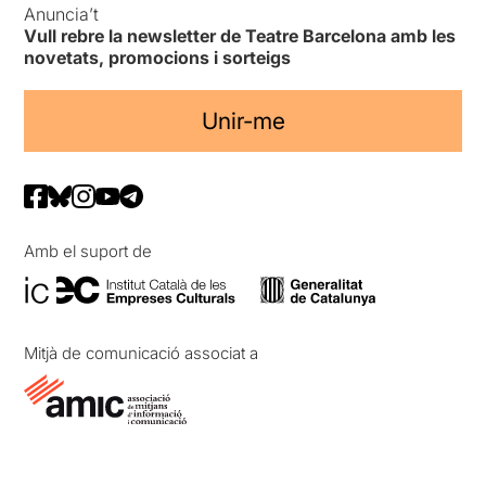
Anuncia’t
Vull rebre la newsletter de Teatre Barcelona amb les
novetats, promocions i sorteigs
Unir-me
Amb el suport de
Mitjà de comunicació associat a