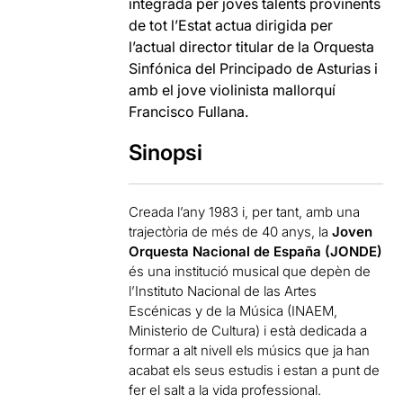
integrada per joves talents provinents
de tot l’Estat actua dirigida per
l’actual director titular de la Orquesta
Sinfónica del Principado de Asturias i
amb el jove violinista mallorquí
Francisco Fullana.
Sinopsi
Creada l’any 1983 i, per tant, amb una
trajectòria de més de 40 anys, la
Joven
Orquesta Nacional de España (JONDE)
és una institució musical que depèn de
l’Instituto Nacional de las Artes
Escénicas y de la Música (INAEM,
Ministerio de Cultura) i està dedicada a
formar a alt nivell els músics que ja han
acabat els seus estudis i estan a punt de
fer el salt a la vida professional.