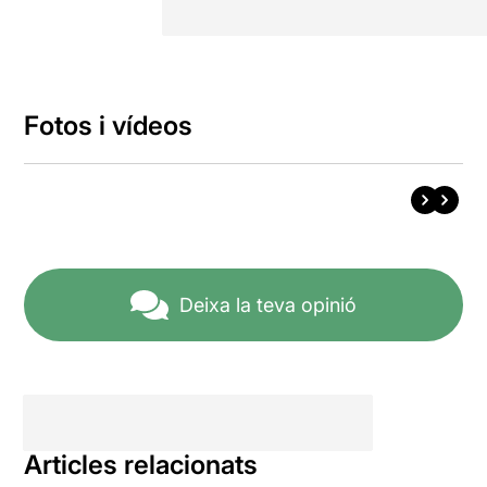
Fotos i vídeos
Deixa la teva opinió
Articles relacionats