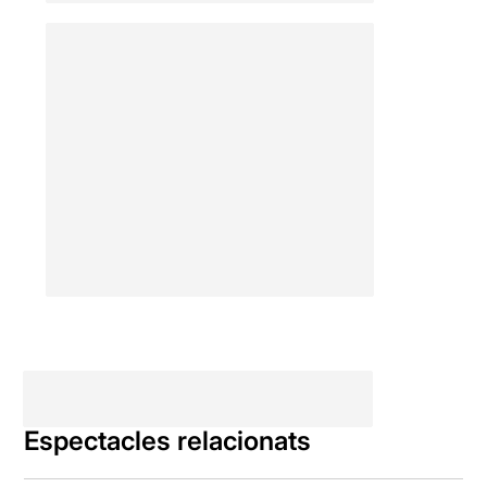
Espectacles relacionats