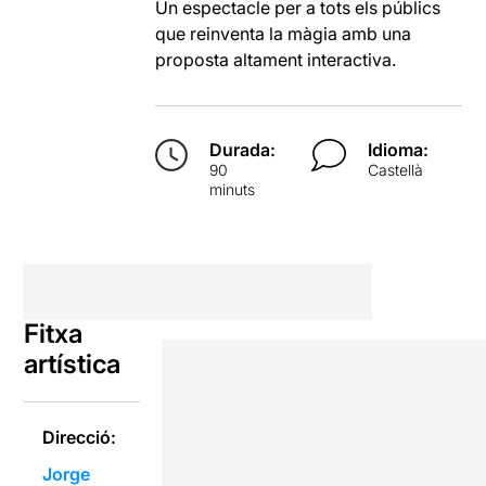
Un espectacle per a tots els públics
que reinventa la màgia amb una
proposta altament interactiva.
Durada:
Idioma:
90
Castellà
minuts
Fitxa
artística
Direcció:
Jorge