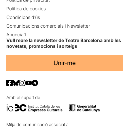
Política de cookies
Condicions d’ús
Comunicacions comercials i Newsletter
Anuncia’t
Vull rebre la newsletter de Teatre Barcelona amb les
novetats, promocions i sorteigs
Unir-me
Amb el suport de
Mitjà de comunicació associat a