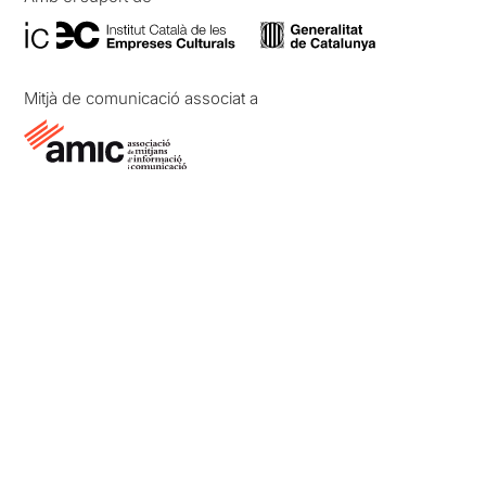
Mitjà de comunicació associat a