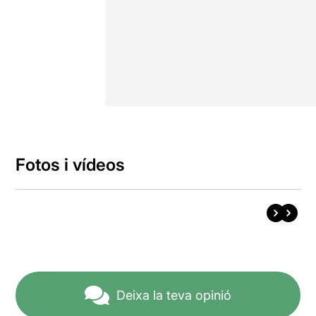
Fotos i vídeos
Deixa la teva opinió