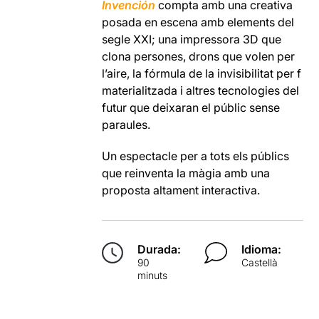
Invención
compta amb una creativa
posada en escena amb elements del
segle XXI; una impressora 3D que
clona persones, drons que volen per
l’aire, la fórmula de la invisibilitat per f
materialitzada i altres tecnologies del
futur que deixaran el públic sense
paraules.
Un espectacle per a tots els públics
que reinventa la màgia amb una
proposta altament interactiva.
Durada:
Idioma:
90
Castellà
minuts