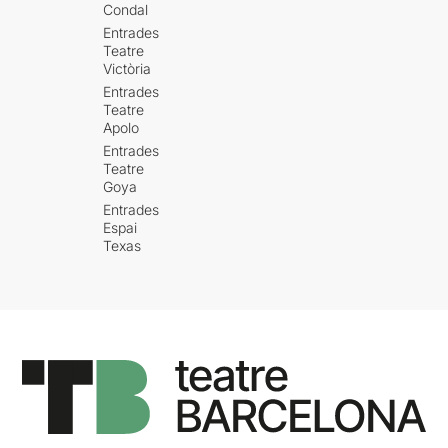
Condal
Entrades
Teatre
Victòria
Entrades
Teatre
Apolo
Entrades
Teatre
Goya
Entrades
Espai
Texas