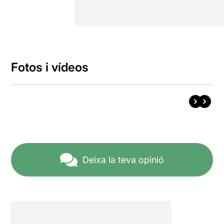
Fotos i vídeos
Deixa la teva opinió