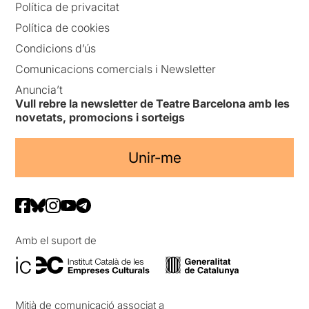
Política de privacitat
Política de cookies
Condicions d’ús
Comunicacions comercials i Newsletter
Anuncia’t
Vull rebre la newsletter de Teatre Barcelona amb les
novetats, promocions i sorteigs
Unir-me
Amb el suport de
Mitjà de comunicació associat a