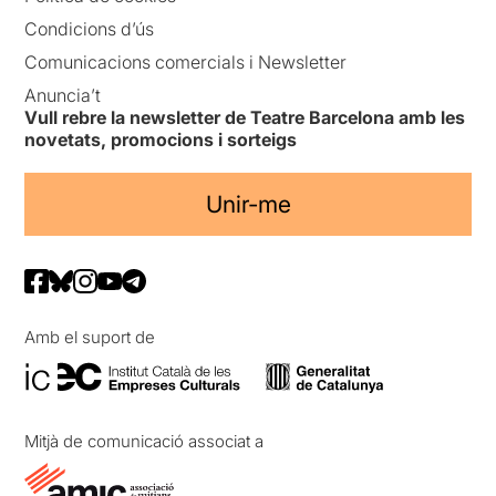
Condicions d’ús
Comunicacions comercials i Newsletter
Anuncia’t
Vull rebre la newsletter de Teatre Barcelona amb les
novetats, promocions i sorteigs
Unir-me
Amb el suport de
Mitjà de comunicació associat a