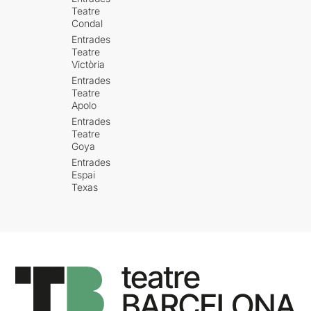
Teatre
Condal
Entrades
Teatre
Victòria
Entrades
Teatre
Apolo
Entrades
Teatre
Goya
Entrades
Espai
Texas